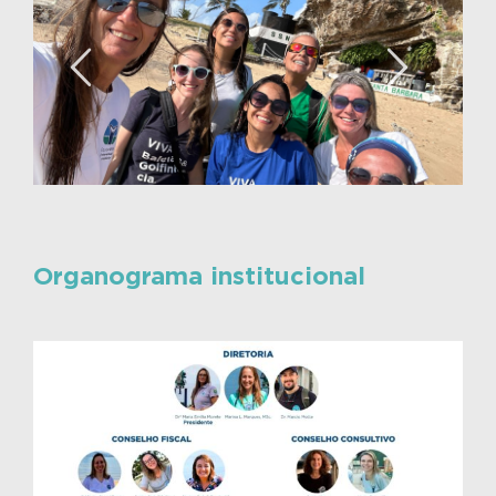
Organograma institucional