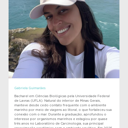
Gabriela Guimarães
Bacharel em Ciências Biológicas pela Universidade Federal
de Lavras (UFLA). Natural do interior de Minas Gerais,
manteve desde cedo contato frequente com o ambiente
marinho por meio de viagens ao litoral, o que fortaleceu sua
conexão com o mar. Durante a graduação, aprofundou o
interesse por organismos marinhos e estagiou por quase
três anos no Laboratório de Carcinologia, sua principal