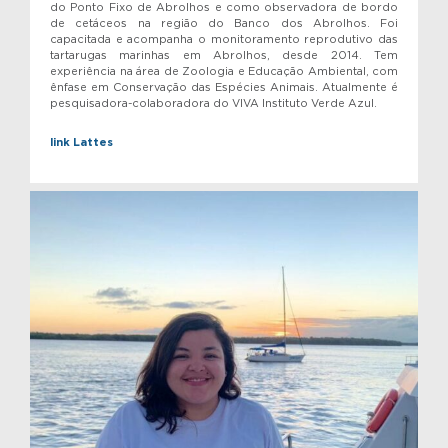
do Ponto Fixo de Abrolhos e como observadora de bordo
de cetáceos na região do Banco dos Abrolhos. Foi
capacitada e acompanha o monitoramento reprodutivo das
tartarugas marinhas em Abrolhos, desde 2014. Tem
experiência na área de Zoologia e Educação Ambiental, com
ênfase em Conservação das Espécies Animais. Atualmente é
pesquisadora-colaboradora do VIVA Instituto Verde Azul.
link Lattes