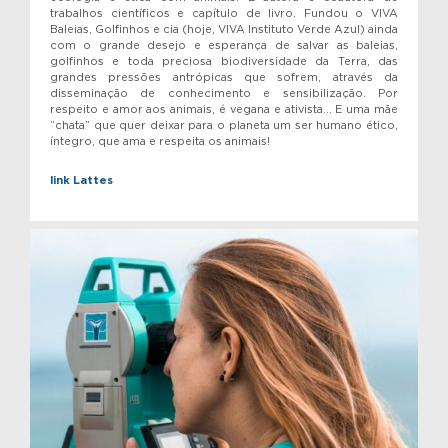
trabalhos científicos e capítulo de livro. Fundou o VIVA
Baleias, Golfinhos e cia (hoje, VIVA Instituto Verde Azul) ainda
com o grande desejo e esperança de salvar as baleias,
golfinhos e toda preciosa biodiversidade da Terra, das
grandes pressões antrópicas que sofrem, através da
disseminação de conhecimento e sensibilização. Por
respeito e amor aos animais, é vegana e ativista… E uma mãe
“chata” que quer deixar para o planeta um ser humano ético,
íntegro, que ama e respeita os animais!
link Lattes