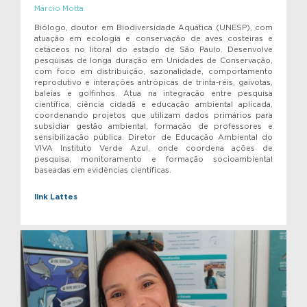
Márcio Motta
Biólogo, doutor em Biodiversidade Aquática (UNESP), com
atuação em ecologia e conservação de aves costeiras e
cetáceos no litoral do estado de São Paulo. Desenvolve
pesquisas de longa duração em Unidades de Conservação,
com foco em distribuição, sazonalidade, comportamento
reprodutivo e interações antrópicas de trinta-réis, gaivotas,
baleias e golfinhos. Atua na integração entre pesquisa
científica, ciência cidadã e educação ambiental aplicada,
coordenando projetos que utilizam dados primários para
subsidiar gestão ambiental, formação de professores e
sensibilização pública. Diretor de Educação Ambiental do
VIVA Instituto Verde Azul, onde coordena ações de
pesquisa, monitoramento e formação socioambiental
baseadas em evidências científicas.
link Lattes