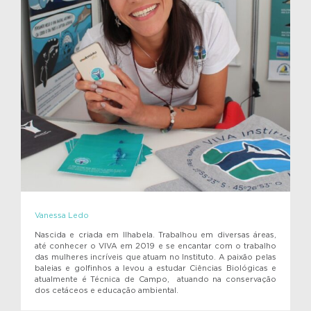
Vanessa Ledo
Nascida e criada em Ilhabela. Trabalhou em diversas áreas,
até conhecer o VIVA em 2019 e se encantar com o trabalho
das mulheres incríveis que atuam no Instituto. A paixão pelas
baleias e golfinhos a levou a estudar Ciências Biológicas e
atualmente é Técnica de Campo, atuando na conservação
dos cetáceos e educação ambiental.