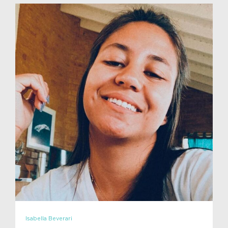
Isabella Beverari