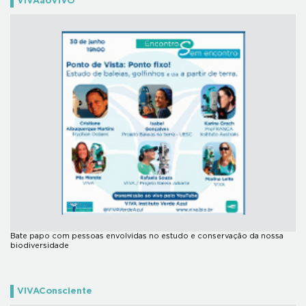
VIVAaoVIVO
Bate papo com pessoas envolvidas no estudo e conservação da nossa
biodiversidade
VIVAConsciente