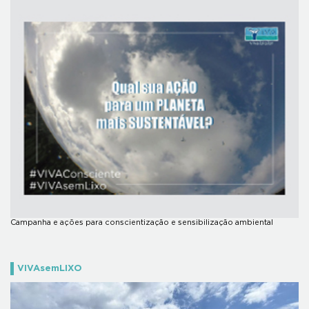
Campanha e ações para conscientização e sensibilização ambiental
VIVAsemLIXO