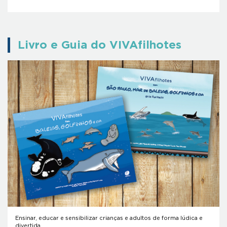
Livro e Guia do VIVAfilhotes
Ensinar, educar e sensibilizar crianças e adultos de forma lúdica e
divertida