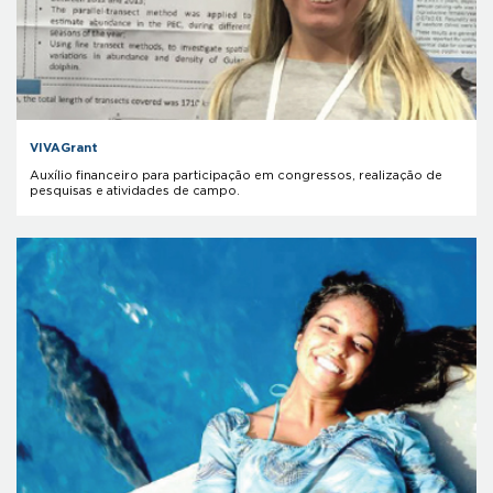
VIVAGrant
Auxílio financeiro para participação em congressos, realização de
pesquisas e atividades de campo.