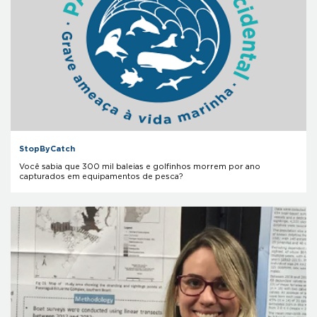
StopByCatch
Você sabia que 300 mil baleias e golfinhos morrem por ano
capturados em equipamentos de pesca?