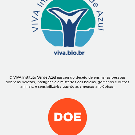
O
VIVA Instituto Verde Azul
nasceu do desejo de ensinar as pessoas
sobre as belezas, inteligência e mistérios das baleias, golfinhos e outros
animais, e sensibilizá-las quanto as ameaças antrópicas.