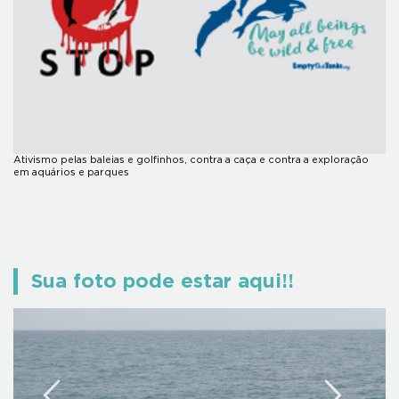
Ativismo pelas baleias e golfinhos, contra a caça e contra a exploração
em aquários e parques
Sua foto pode estar aqui!!