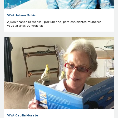
VIVA Juliana Molás
Ajuda financeira mensal, por um ano, para estudantes mulheres
vegetarianas ou veganas.
VIVA Cecília Morete