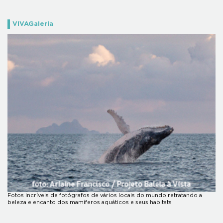
VIVAGaleria
Fotos incríveis de fotógrafos de vários locais do mundo retratando a
beleza e encanto dos mamíferos aquáticos e seus habitats