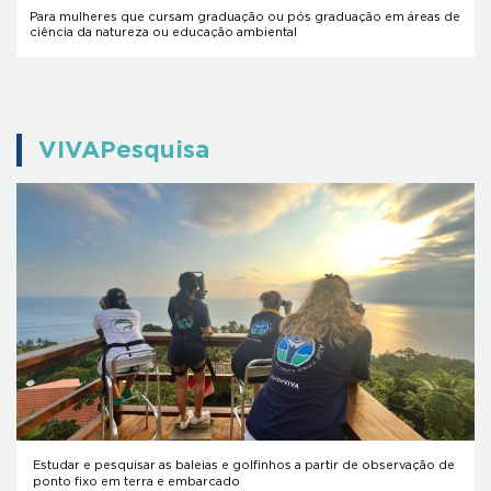
Para mulheres que cursam graduação ou pós graduação em áreas de
ciência da natureza ou educação ambiental
VIVAPesquisa
Estudar e pesquisar as baleias e golfinhos a partir de observação de
ponto fixo em terra e embarcado