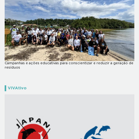
Campanhas e ações educativas para conscientizar e reduzir a geração de
resíduos
VIVAtivo