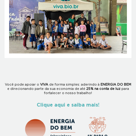
Você pode apoiar o
VIVA
de forma simples:
aderindo à
ENERGIA DO BEM
e direcionando parte da sua economia de até
25% na conta de luz
para
fortalecer o nosso trabalho!
Clique aqui e saiba mais!