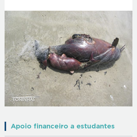
Apoio financeiro a estudantes