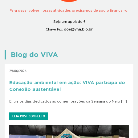
Para desenvolver nossas atividades precisamos de apoio financeiro.
Seja um apoiador!
Chave Pix:
doe@viva.bio.br
Blog do VIVA
29/06/2026
Educação ambiental em ação: VIVA participa do
Conexão Sustentável
Entre os dias dedicados às comemorações da Semana do Meio […]
LEIA POST COMPLETO