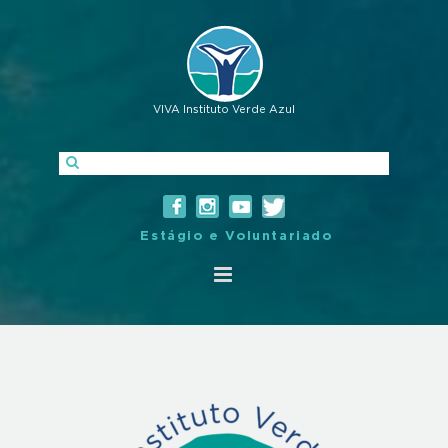
VIVA Instituto Verde Azul
Estágio e Voluntariado