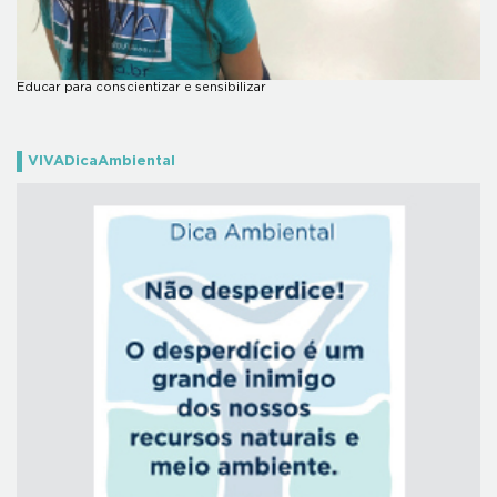
Educar para conscientizar e sensibilizar
VIVADicaAmbiental