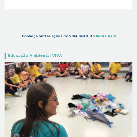
Conheça outras ações do VIVA Instituto
Verde
Azul
Educação Ambiental VIVA