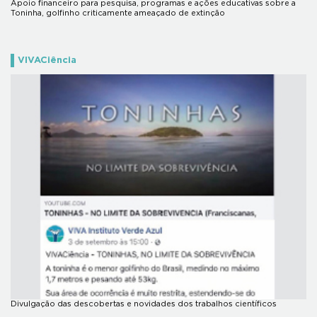
Apoio financeiro para pesquisa, programas e ações educativas sobre a
Toninha, golfinho criticamente ameaçado de extinção
VIVACiência
Divulgação das descobertas e novidades dos trabalhos científicos