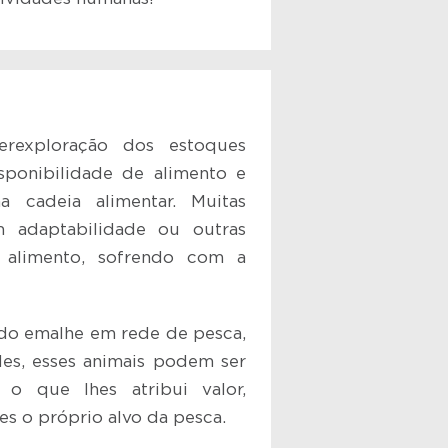
rexploração dos estoques
isponibilidade de alimento e
a cadeia alimentar. Muitas
 adaptabilidade ou outras
e alimento, sofrendo com a
do emalhe em rede de pesca,
s, esses animais podem ser
 o que lhes atribui valor,
es o próprio alvo da pesca.