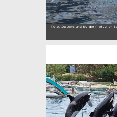
Foto: Customs and Border Protection Se