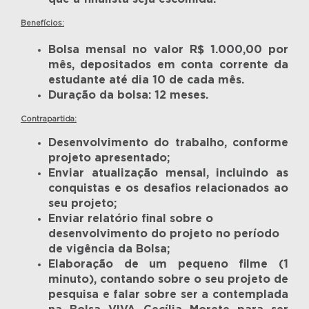
Benefícios:
Bolsa mensal no valor R$ 1.000,00 por
mês, depositados em conta corrente da
estudante até dia 10 de cada mês.
Duração da bolsa: 12 meses.
Contrapartida:
Desenvolvimento do trabalho, conforme
projeto apresentado;
Enviar atualização mensal, incluindo as
conquistas e os desafios relacionados ao
seu projeto;
Enviar relatório final sobre o
desenvolvimento do projeto no período
de vigência da Bolsa;
Elaboração de um pequeno filme (1
minuto), contando sobre o seu projeto de
pesquisa e falar sobre ser a contemplada