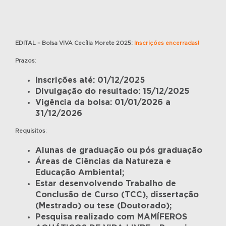
EDITAL – Bolsa VIVA Cecília Morete 2025:
Inscrições encerradas!
Prazos
:
Inscrições até: 01/12/2025
Divulgação do resultado: 15/12/2025
Vigência da bolsa: 01/01/2026 a
31/12/2026
Requisitos
:
Alunas de graduação ou pós graduação
Áreas de Ciências da Natureza e
Educação Ambiental;
Estar desenvolvendo Trabalho de
Conclusão de Curso (TCC), dissertação
(Mestrado) ou tese (Doutorado);
Pesquisa realizado com MAMÍFEROS