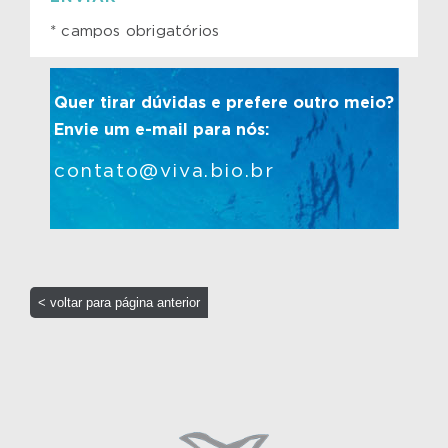
* campos obrigatórios
Quer tirar dúvidas e prefere outro meio?
Envie um e-mail para nós:
contato@viva.bio.br
< voltar para página anterior