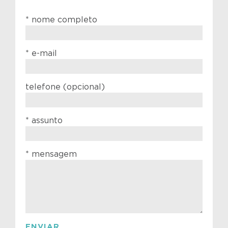
* nome completo
* e-mail
telefone (opcional)
* assunto
* mensagem