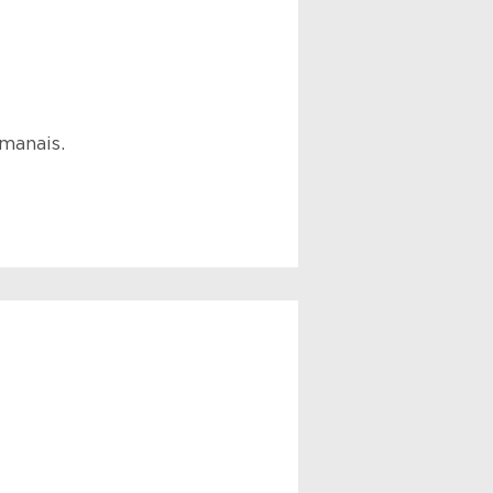
manais.