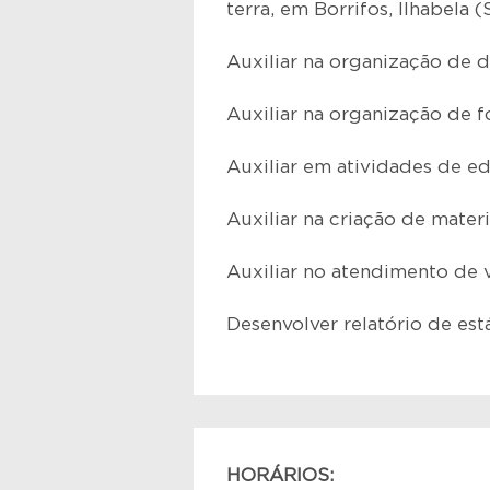
terra, em Borrifos, Ilhabela (
Auxiliar na organização de 
Auxiliar na organização de f
Auxiliar em atividades de e
Auxiliar na criação de materi
Auxiliar no atendimento de 
Desenvolver relatório de est
HORÁRIOS: