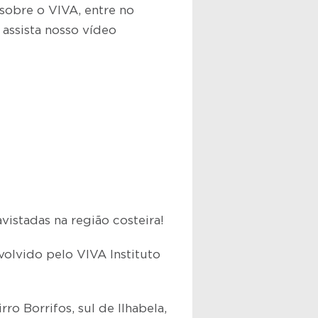
sobre o VIVA, entre no
e assista nosso vídeo
vistadas na região costeira!
volvido pelo VIVA Instituto
o Borrifos, sul de Ilhabela,