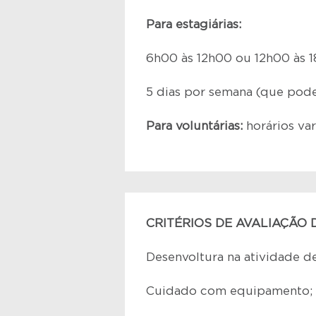
Para estagiárias:
6h00 às 12h00 ou 12h00 às 1
5 dias por semana (que pod
Para voluntárias:
horários va
CRITÉRIOS DE AVALIAÇÃO 
Desenvoltura na atividade d
Cuidado com equipamento;