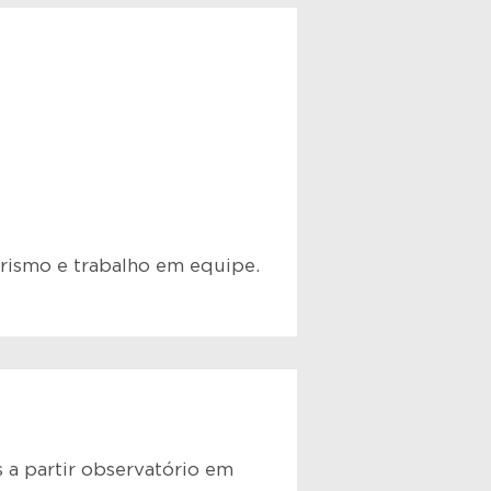
rismo e trabalho em equipe.
 a partir observatório em