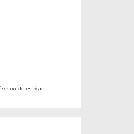
érmino do estágio.