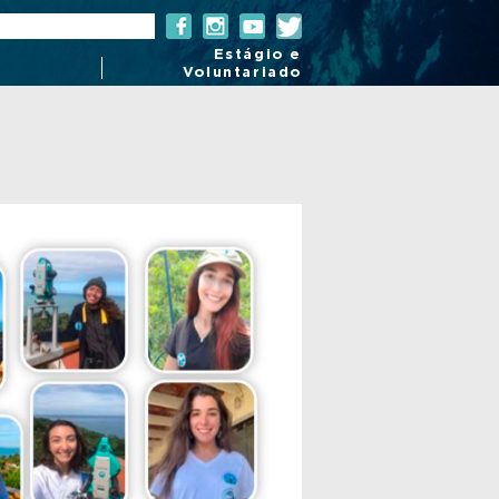
Estágio e
Voluntariado