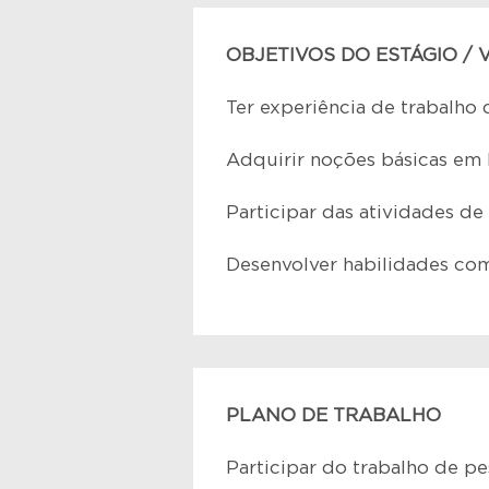
OBJETIVOS DO ESTÁGIO /
Ter experiência de trabalho 
Adquirir noções básicas em
Participar das atividades d
Desenvolver habilidades co
PLANO DE TRABALHO
Participar do trabalho de p