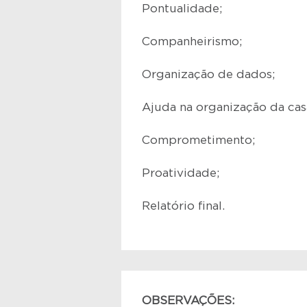
Pontualidade;
Companheirismo;
Organização de dados;
Ajuda na organização da cas
Comprometimento;
Proatividade;
Relatório final.
OBSERVAÇÕES: