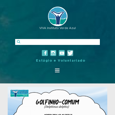
VIVA Instituto Verde Azul
Estágio e Voluntariado