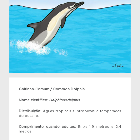
Golfinho-Comum / Common Dolphin
Nome científico:
Delphinus delphis.
Distribuição:
Águas tropicais subtropicais e temperadas
do oceano.
Comprimento quando adultos:
Entre 1,9 metros e 2,4
metros.