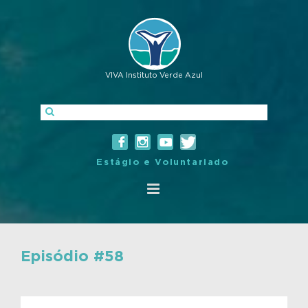
VIVA Instituto Verde Azul
Estágio e Voluntariado
Episódio #58