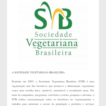
A SOCIEDADE VEGETARIANA BRASILEIRA.
Fundada em 2003, a Sociedade Vegetariana Brasileira (SVB) é uma
organização sem fins lucrativos que promove a alimentação vegetariana
como uma escolha ética, saudável, sustentável e socialmente justa. Por
meio de campanhas, programas, convênios, eventos, pesquisa e ativismo, a
SVB realiza conscientização sobre os benefícios do vegetarianismo e
trabalha para aumentar o acesso da população a produtos e serviços