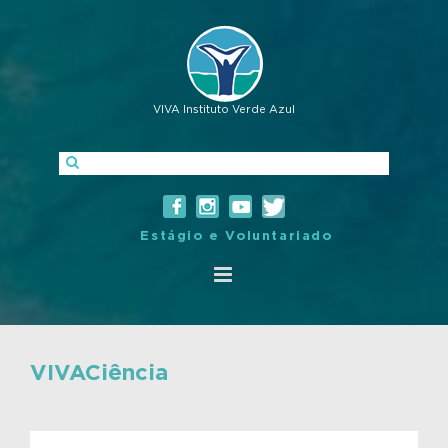
VIVA Instituto Verde Azul
Estágio e Voluntariado
VIVACiência