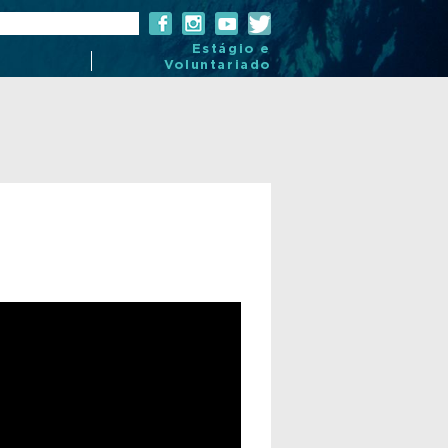
Estágio e
Voluntariado