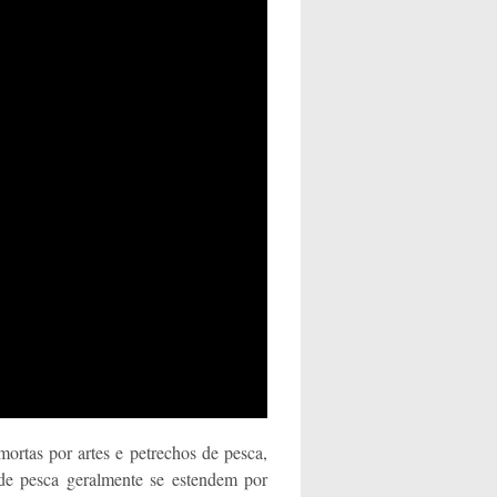
mortas por artes e petrechos de pesca,
 de pesca geralmente se estendem por