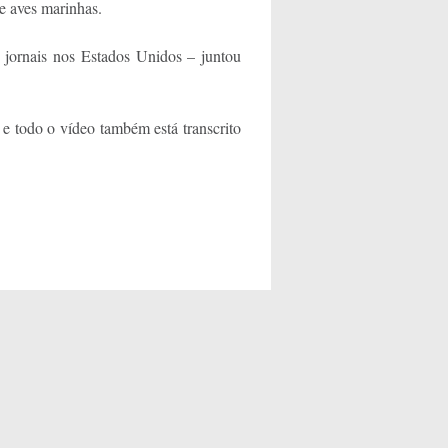
 e aves marinhas.
 jornais nos Estados Unidos – juntou
 e todo o vídeo também está transcrito