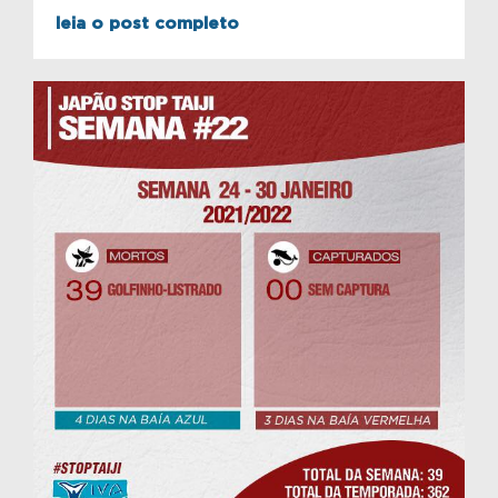
leia o post completo