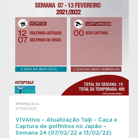
#PAREaCAÇA
21/02/2022
VIVAtivo – Atualização Taiji – Caça e
Captura de golfinhos no Japão –
Semana 24 (07/02/22 a 13/02/22)