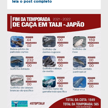
leia o post completo