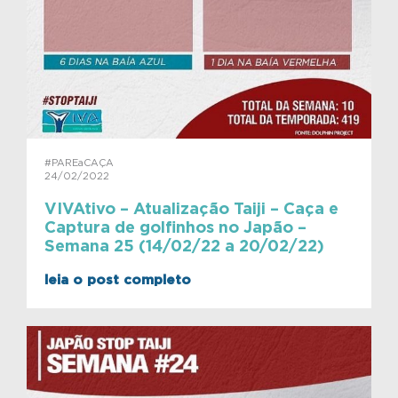
#PAREaCAÇA
24/02/2022
VIVAtivo – Atualização Taiji – Caça e
Captura de golfinhos no Japão –
Semana 25 (14/02/22 a 20/02/22)
leia o post completo