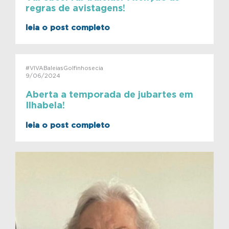
regras de avistagens!
leia o post completo
#VIVABaleiasGolfinhosecia
9/06/2024
Aberta a temporada de jubartes em
Ilhabela!
leia o post completo