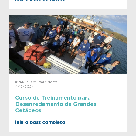
#PAREaCapturaAcidental
4/12/2024
Curso de Treinamento para
Desenredamento de Grandes
Cetáceos.
leia o post completo