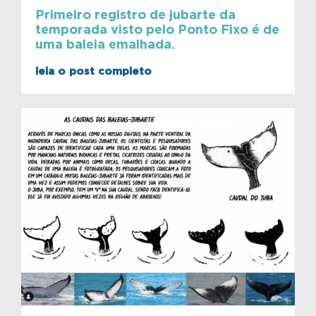
Primeiro registro de jubarte da
temporada visto pelo Ponto Fixo é de
uma baleia emalhada.
leia o post completo