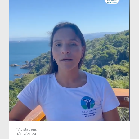
#Avistagens
11/05/2024