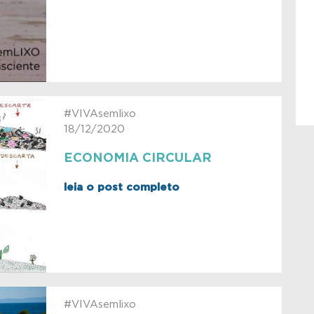
#VIVAsemlixo
18/12/2020
ECONOMIA CIRCULAR
leia o post completo
#VIVAsemlixo