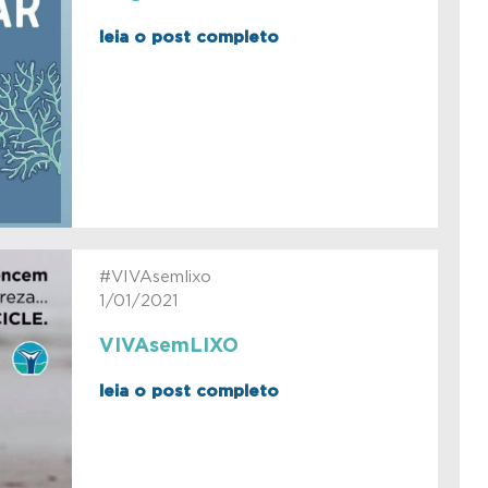
leia o post completo
#VIVAsemlixo
1/01/2021
VIVAsemLIXO
leia o post completo