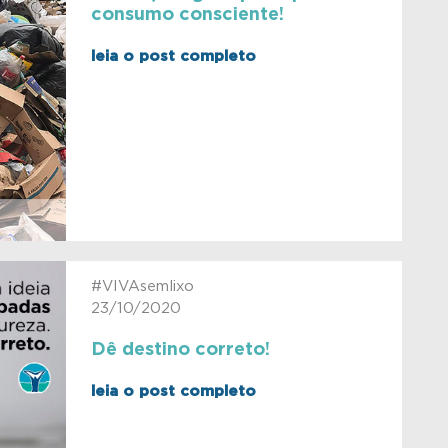
consumo consciente!
leia o post completo
#VIVAsemlixo
23/10/2020
Dê destino correto!
leia o post completo