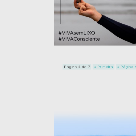
Página 4 de 7
« Primeira
« Página 