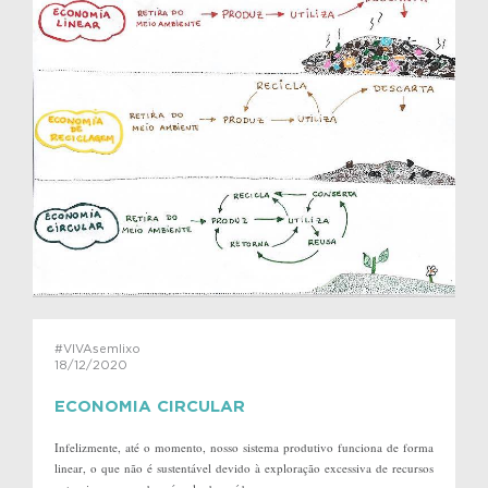
#VIVAsemlixo
18/12/2020
ECONOMIA CIRCULAR
Infelizmente, até o momento, nosso sistema produtivo funciona de forma
linear, o que não é sustentável devido à exploração excessiva de recursos