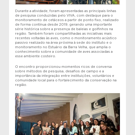
Durante a atividade, foram apresentadas as principais linhas
de pesquisa conduzidas pelo VIVA, com destaque para o
monitoramento de cetáceos a partir de ponto fixo, realizado
de forma contínua desde 2019, gerando uma importante
série histórica sobre a presença de baleias e golfinhos na
região. Também foram compartilhadas as iniciativas mais
recentes voltadas às aves, como o monitoramento acústico
passivo realizado na área próxima à sede do instituto e o
monitoramento no Estuário da Barra Velha, que amplia o
conhecimento sobre a comunidade de aves associadas a
esse ambiente costeiro.
O encontro proporcionou momentos ricos de conversa
sobre métodos de pesquisa, desafios de campo e a
importância da integração entre instituições, voluntários e
comunidade local para o fortalecimento da conservação na
região.