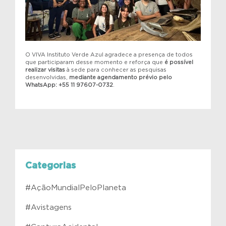
O VIVA Instituto Verde Azul agradece a presença de todos
que participaram desse momento e reforça que
é possível
realizar visitas
à sede para conhecer as pesquisas
desenvolvidas,
mediante agendamento prévio pelo
WhatsApp: +55 11 97607-0732
.
Categorias
#AçãoMundialPeloPlaneta
#Avistagens