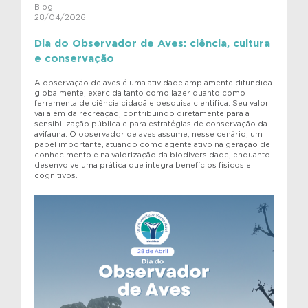
Blog
28/04/2026
Dia do Observador de Aves: ciência, cultura
e conservação
A observação de aves é uma atividade amplamente difundida
globalmente, exercida tanto como lazer quanto como
ferramenta de ciência cidadã e pesquisa científica. Seu valor
vai além da recreação, contribuindo diretamente para a
sensibilização pública e para estratégias de conservação da
avifauna. O observador de aves assume, nesse cenário, um
papel importante, atuando como agente ativo na geração de
conhecimento e na valorização da biodiversidade, enquanto
desenvolve uma prática que integra benefícios físicos e
cognitivos.