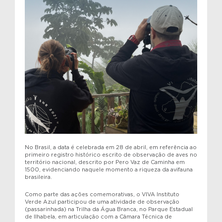
No Brasil, a data é celebrada em 28 de abril, em referência ao
primeiro registro histórico escrito de observação de aves no
território nacional, descrito por Pero Vaz de Caminha em
1500, evidenciando naquele momento a riqueza da avifauna
brasileira.
Como parte das ações comemorativas, o VIVA Instituto
Verde Azul participou de uma atividade de observação
(passarinhada) na Trilha da Água Branca, no Parque Estadual
de Ilhabela, em articulação com a Câmara Técnica de