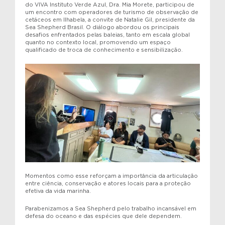
do VIVA Instituto Verde Azul, Dra. Mia Morete, participou de
um encontro com operadores de turismo de observação de
cetáceos em Ilhabela, a convite de Natalie Gil, presidente da
Sea Shepherd Brasil. O diálogo abordou os principais
desafios enfrentados pelas baleias, tanto em escala global
quanto no contexto local, promovendo um espaço
qualificado de troca de conhecimento e sensibilização.
Momentos como esse reforçam a importância da articulação
entre ciência, conservação e atores locais para a proteção
efetiva da vida marinha.
Parabenizamos a Sea Shepherd pelo trabalho incansável em
defesa do oceano e das espécies que dele dependem.