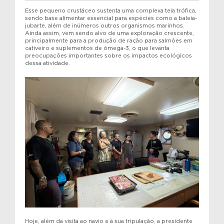
Esse pequeno crustáceo sustenta uma complexa teia trófica,
sendo base alimentar essencial para espécies como a baleia-
jubarte, além de inúmeros outros organismos marinhos.
Ainda assim, vem sendo alvo de uma exploração crescente,
principalmente para a produção de ração para salmões em
cativeiro e suplementos de ômega-3, o que levanta
preocupações importantes sobre os impactos ecológicos
dessa atividade.
Hoje, além da visita ao navio e à sua tripulação, a presidente