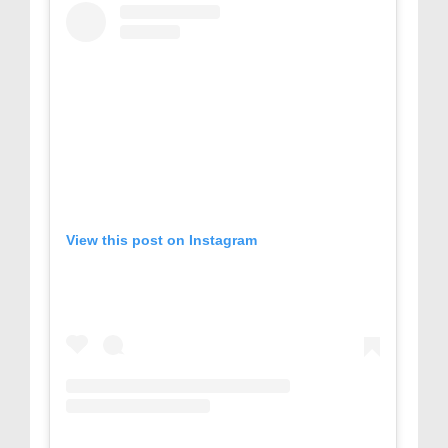
View this post on Instagram