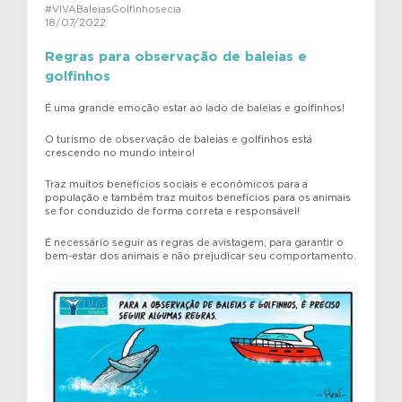
#VIVABaleiasGolfinhosecia
18/07/2022
Regras para observação de baleias e
golfinhos
É uma grande emoção estar ao lado de baleias e golfinhos!
O turismo de observação de baleias e golfinhos está
crescendo no mundo inteiro!
Traz muitos benefícios sociais e econômicos para a
população e também traz muitos benefícios para os animais
se for conduzido de forma correta e responsável!
É necessário seguir as regras de avistagem, para garantir o
bem-estar dos animais e não prejudicar seu comportamento.